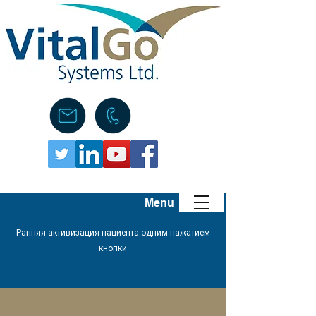
Menu
Ранняя активизация пациента одним нажатием
кнопки